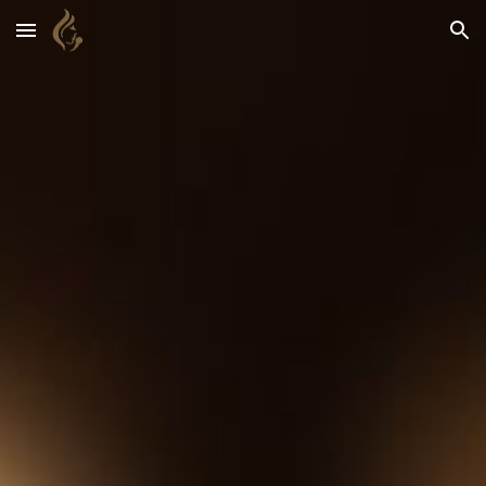
Skip to main content
Skip to navigation