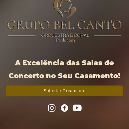
A Excelência das Salas de
Concerto no Seu Casamento!
Solicitar Orçamento